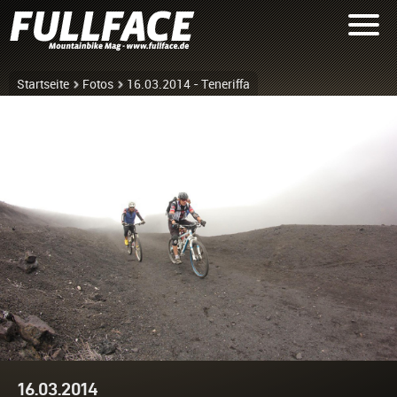
Startseite
Fotos
16.03.2014 - Teneriffa
16.03.2014