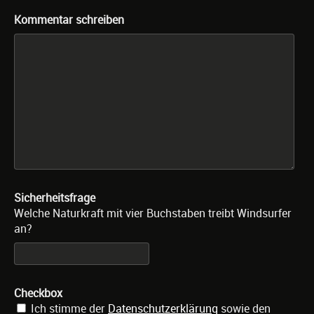
Kommentar schreiben
Sicherheitsfrage
Welche Naturkraft mit vier Buchstaben treibt Windsurfer
an?
Checkbox
Ich stimme der
Datenschutzerklärung
sowie den