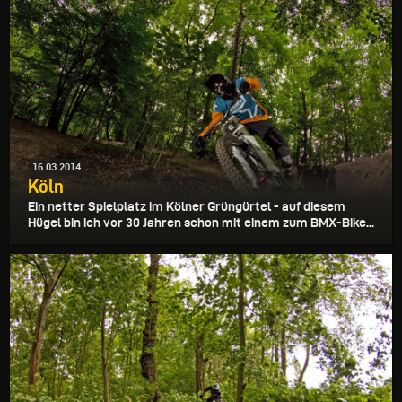
16.03.2014
Köln
Ein netter Spielplatz im Kölner Grüngürtel - auf diesem
Hügel bin ich vor 30 Jahren schon mit einem zum BMX-Bike...