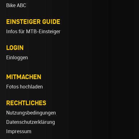
Bike ABC
EINSTEIGER GUIDE
Infos für MTB-Einsteiger
LOGIN
Einloggen
MITMACHEN
Fotos hochladen
RECHTLICHES
Nutzungsbedingungen
Datenschutzerklärung
Impressum