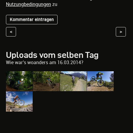
Nutzungbedingungen
zu
<
>
Uploads vom selben Tag
Wie war's woanders am 16.03.2014?