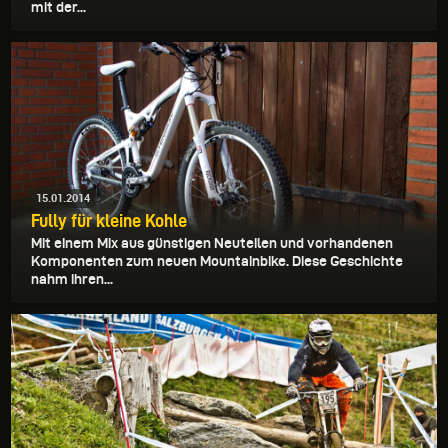
mit der...
15.01.2014
Fully für kleine Kohle
Mit einem Mix aus günstigen Neuteilen und vorhandenen
Komponenten zum neuen Mountainbike. Diese Geschichte
nahm ihren...