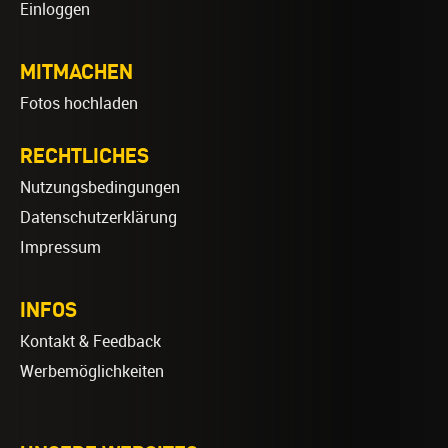
Einloggen
MITMACHEN
Fotos hochladen
RECHTLICHES
Nutzungsbedingungen
Datenschutzerklärung
Impressum
INFOS
Kontakt & Feedback
Werbemöglichkeiten