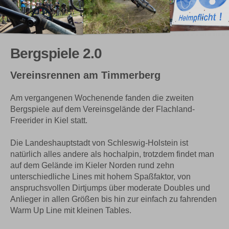
Bergspiele 2.0
Vereinsrennen am Timmerberg
Am vergangenen Wochenende fanden die zweiten
Bergspiele auf dem Vereinsgelände der Flachland-
Freerider in Kiel statt.
Die Landeshauptstadt von Schleswig-Holstein ist
natürlich alles andere als hochalpin, trotzdem findet man
auf dem Gelände im Kieler Norden rund zehn
unterschiedliche Lines mit hohem Spaßfaktor, von
anspruchsvollen Dirtjumps über moderate Doubles und
Anlieger in allen Größen bis hin zur einfach zu fahrenden
Warm Up Line mit kleinen Tables.