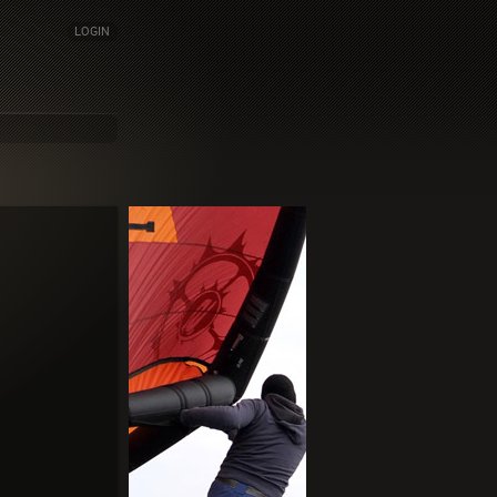
LOGIN