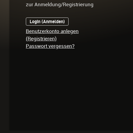
zur Anmeldung/Registrierung
Login (Anmelden)
Benutzerkonto anlegen
(Registrieren)
Passwort vergessen?