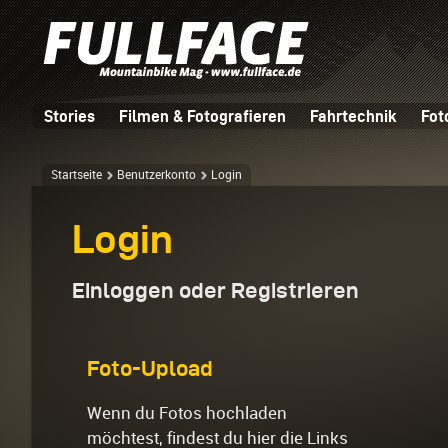
Stories
Filmen & Fotografieren
Fahrtechnik
Fot
Startseite
Benutzerkonto
Login
Login
Einloggen oder Registrieren
Foto-Upload
Wenn du Fotos hochladen
möchtest, findest du hier die Links