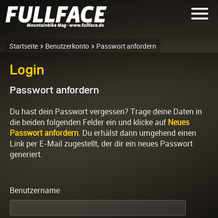
Startseite
Benutzerkonto
Passwort anfordern
Login
Passwort anfordern
Du hast dein Passwort vergessen? Trage deine Daten in
die beiden folgenden Felder ein und klicke auf
Neues
Passwort anfordern
. Du erhälst dann umgehend einen
Link per E-Mail zugestellt, der dir ein neues Passwort
generiert.
Benutzername