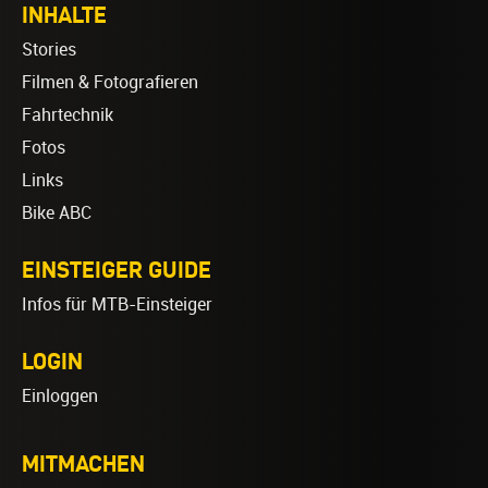
INHALTE
Stories
Filmen & Fotografieren
Fahrtechnik
Fotos
Links
Bike ABC
EINSTEIGER GUIDE
Infos für MTB-Einsteiger
LOGIN
Einloggen
MITMACHEN