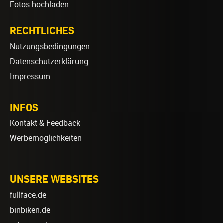
Fotos hochladen
RECHTLICHES
Nutzungsbedingungen
Datenschutzerklärung
Impressum
INFOS
Kontakt & Feedback
Werbemöglichkeiten
UNSERE WEBSITES
fullface.de
binbiken.de