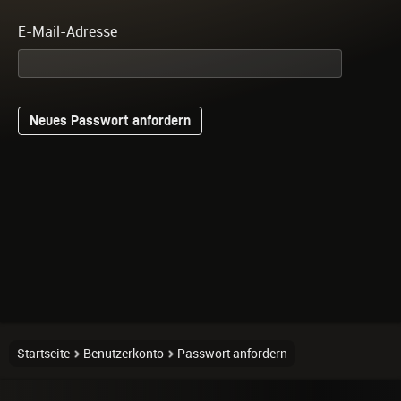
E-Mail-Adresse
Startseite
Benutzerkonto
Passwort anfordern