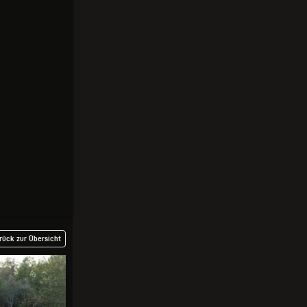
rück zur Übersicht