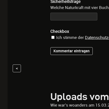
Sicherheitsfrage
Welche Naturkraft mit vier Buch
Checkbox
Ich stimme der
Datenschutz
<
Uploads vom
Wie war's woanders am 15.03.