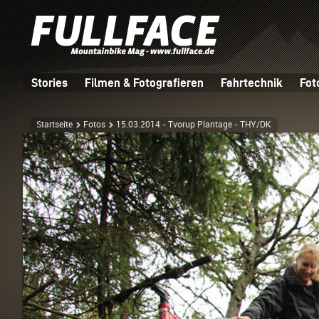
Stories
Filmen & Fotografieren
Fahrtechnik
Fot
Startseite
Fotos
15.03.2014 - Tvorup Plantage - THY/DK