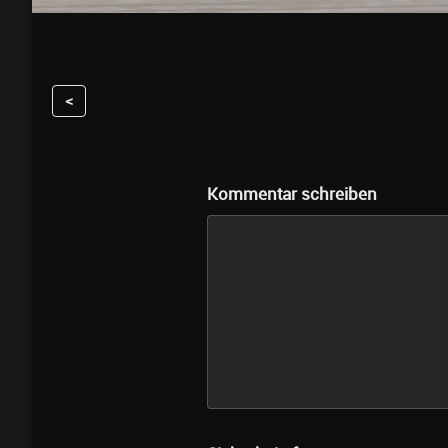
<
Kommentar schreiben