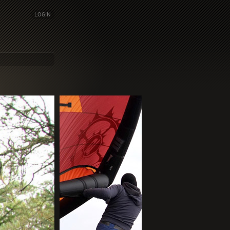
LOGIN