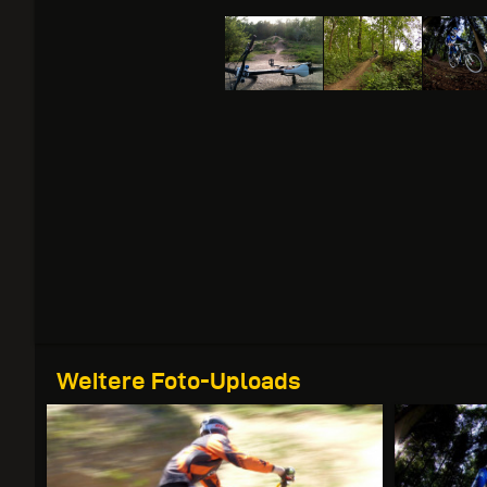
Weitere Foto-Uploads