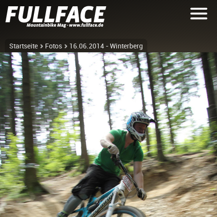
Startseite
Fotos
16.06.2014 - Winterberg