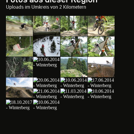
Uploads im Umkreis von 2 Kilometern