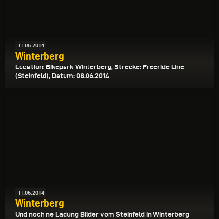
11.06.2014
Winterberg
Location: Bikepark Winterberg, Strecke: Freeride Line
(Steinfeld), Datum: 08.06.2014
11.06.2014
Winterberg
Und noch ne Ladung Bilder vom Steinfeld in Winterberg