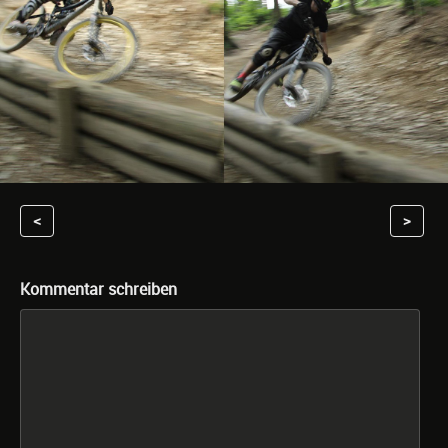
<
>
Kommentar schreiben