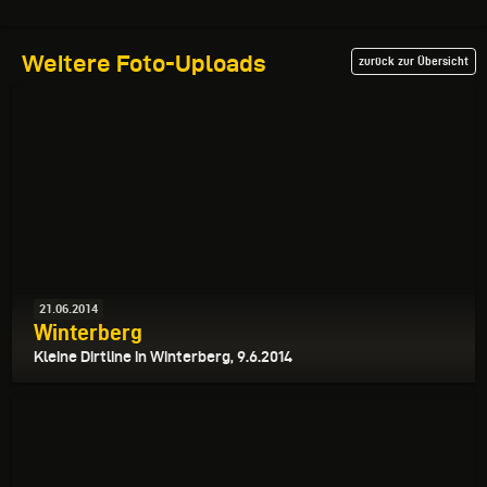
Weitere Foto-Uploads
zurück zur Übersicht
21.06.2014
Winterberg
Kleine Dirtline in Winterberg, 9.6.2014