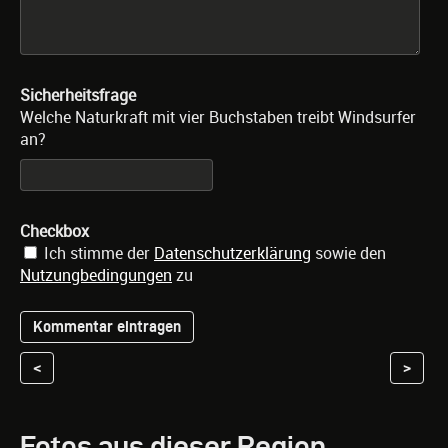
Sicherheitsfrage
Welche Naturkraft mit vier Buchstaben treibt Windsurfer
an?
Checkbox
Ich stimme der
Datenschutzerklärung
sowie den
Nutzungbedingungen
zu
<
>
Fotos aus dieser Region