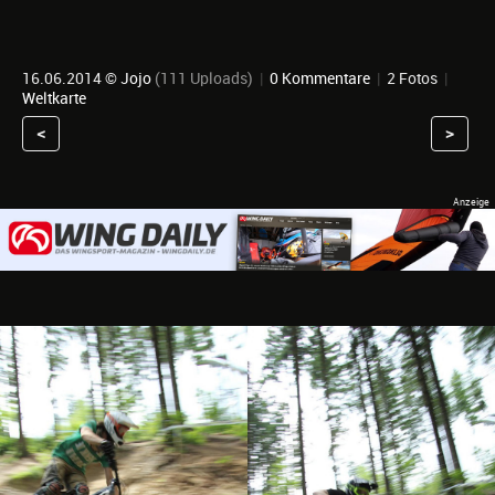
16.06.2014 ©
Jojo
(111 Uploads)
|
0 Kommentare
|
2 Fotos
|
Weltkarte
<
>