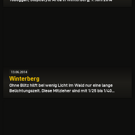
13.06.2014
Winterberg
Ohne Blitz hilft bei wenig Licht im Wald nur eine lange
Belichtungszeit. Diese Mitzieher sind mit 1/25 bis 1/40...