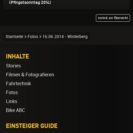
(Pfingstsonntag 2014)
zurück zur Übersicht
Startseite
Fotos
16.06.2014 - Winterberg
INHALTE
Stories
Filmen & Fotografieren
Fahrtechnik
Fotos
Links
Bike ABC
EINSTEIGER GUIDE