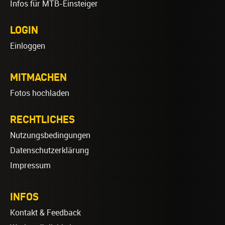
Infos für MTB-Einsteiger
LOGIN
Einloggen
MITMACHEN
Fotos hochladen
RECHTLICHES
Nutzungsbedingungen
Datenschutzerklärung
Impressum
INFOS
Kontakt & Feedback