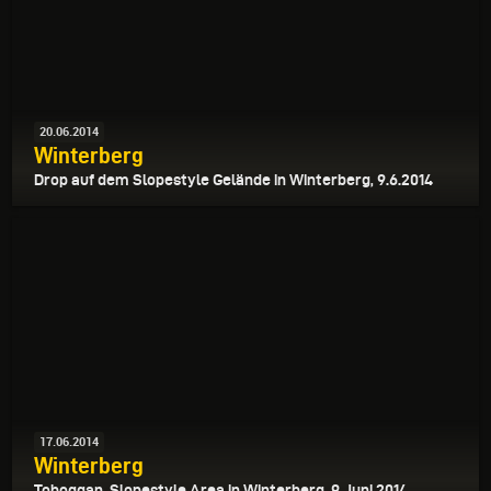
20.06.2014
Winterberg
Drop auf dem Slopestyle Gelände in Winterberg, 9.6.2014
17.06.2014
Winterberg
Toboggan, Slopestyle Area in Winterberg, 9. Juni 2014