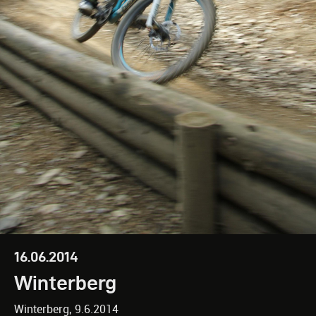
16.06.2014
Winterberg
Winterberg, 9.6.2014