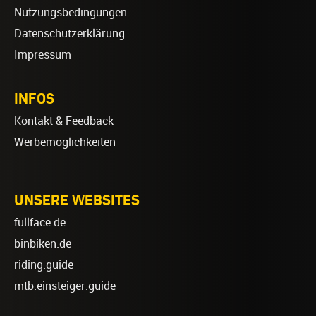
Nutzungsbedingungen
Datenschutzerklärung
Impressum
INFOS
Kontakt & Feedback
Werbemöglichkeiten
UNSERE WEBSITES
fullface.de
binbiken.de
riding.guide
mtb.einsteiger.guide