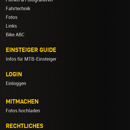
Fahrtechnik
Fotos
Links
Bike ABC
EINSTEIGER GUIDE
Infos für MTB-Einsteiger
LOGIN
Einloggen
MITMACHEN
Fotos hochladen
RECHTLICHES