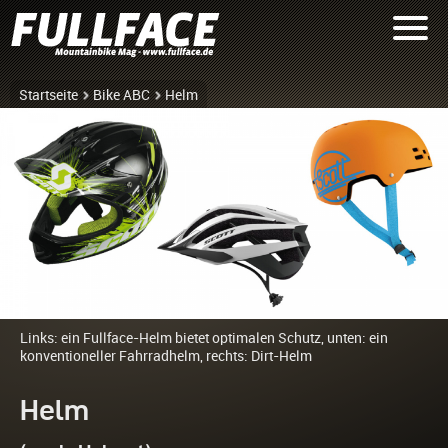
Startseite
Bike ABC
Helm
Links: ein Fullface-Helm bietet optimalen Schutz, unten: ein
konventioneller Fahrradhelm, rechts: Dirt-Helm
Helm