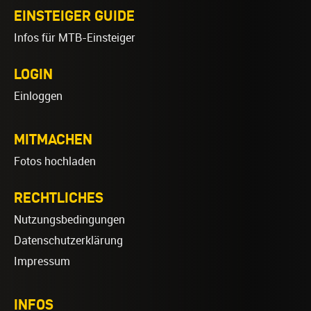
EINSTEIGER GUIDE
Infos für MTB-Einsteiger
LOGIN
Einloggen
MITMACHEN
Fotos hochladen
RECHTLICHES
Nutzungsbedingungen
Datenschutzerklärung
Impressum
INFOS