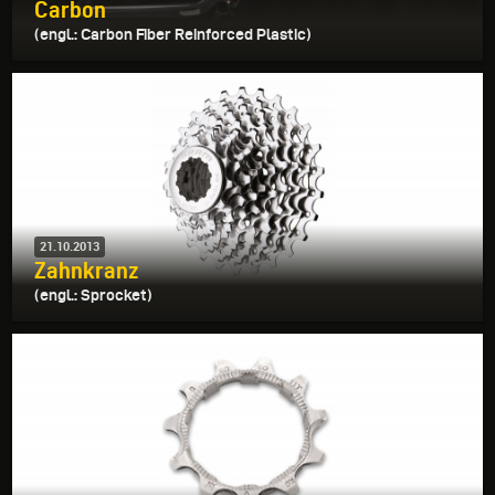
Carbon
(engl.: Carbon Fiber Reinforced Plastic)
21.10.2013
Zahnkranz
(engl.: Sprocket)