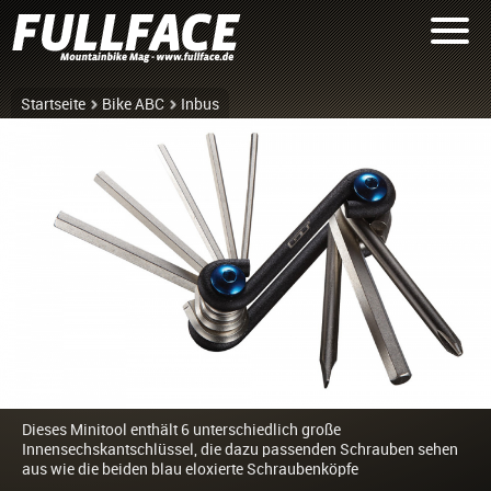
Startseite
Bike ABC
Inbus
Dieses Minitool enthält 6 unterschiedlich große
Innensechskantschlüssel, die dazu passenden Schrauben sehen
aus wie die beiden blau eloxierte Schraubenköpfe