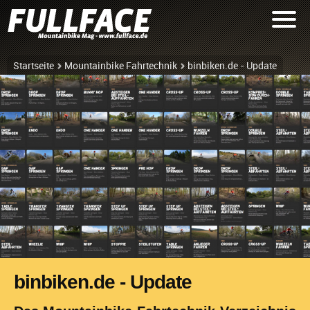
Startseite
Mountainbike Fahrtechnik
binbiken.de - Update
binbiken.de - Update