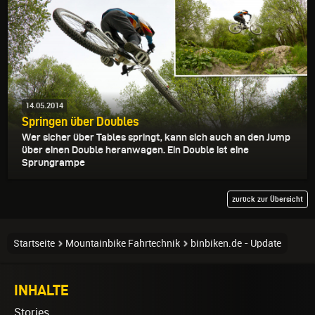
14.05.2014
Springen über Doubles
Wer sicher über Tables springt, kann sich auch an den Jump
über einen Double heranwagen. Ein Double ist eine
Sprungrampe
zurück zur Übersicht
Startseite
Mountainbike Fahrtechnik
binbiken.de - Update
INHALTE
Stories