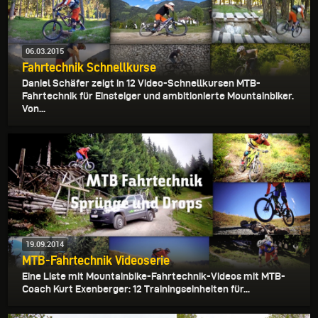
06.03.2015
Fahrtechnik Schnellkurse
Daniel Schäfer zeigt in 12 Video-Schnellkursen MTB-
Fahrtechnik für Einsteiger und ambitionierte Mountainbiker.
Von...
19.09.2014
MTB-Fahrtechnik Videoserie
Eine Liste mit Mountainbike-Fahrtechnik-Videos mit MTB-
Coach Kurt Exenberger: 12 Trainingseinheiten für...