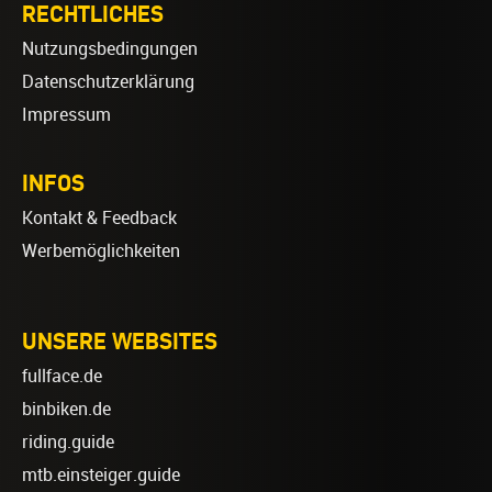
RECHTLICHES
Nutzungsbedingungen
Datenschutzerklärung
Impressum
INFOS
Kontakt & Feedback
Werbemöglichkeiten
UNSERE WEBSITES
fullface.de
binbiken.de
riding.guide
mtb.einsteiger.guide