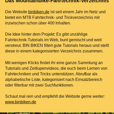
Das Mountainbike-Fahrtechnik-Verzeichnis
Die Website
binbiken.de
ist seit einem Jahr im Netz und
bietet ein MTB Fahrtechnik- und Trickverzeichnis mit
inzwischen schon über 400 Inhalten.
Die Idee hinter dem Projekt: Es gibt unzählige
Fahrtechnik-Tutorials im Web, bunt gemischt und weit
verstreut. BIN BIKEN filtert gute Tutorials heraus und stellt
diese in einem kategorisierten Verzeichnis zusammen.
Mit wenigen Klicks findet ihr eine ganze Sammlung an
Tutorials und Zeitlupenvideos, die euch beim Lernen von
Fahrtechniken und Tricks unterstützen. Abrufbar als
alphabetische Liste, kategorisiert nach Einsatzbereich
oder filterbar mit zwei Suchfunktionen.
Schaut mal rein und empfehlt die Website gerne weiter:
www.binbiken.de