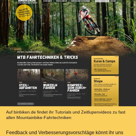
Auf binbiken.de findet ihr Tutorials und Zeitlupenvideos zu fast
allen Mountainbike-Fahrtechniken
Feedback und Verbesserungsvorschläge könnt ihr uns