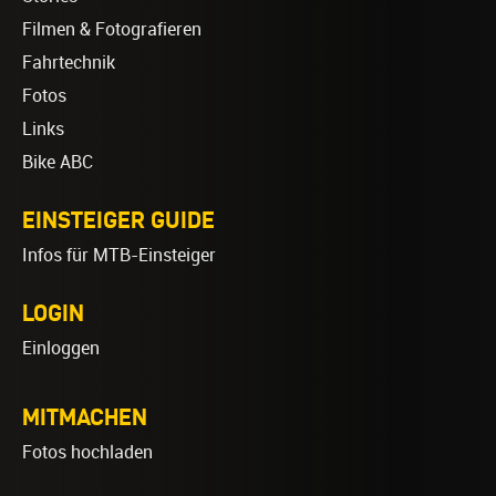
Filmen & Fotografieren
Fahrtechnik
Fotos
Links
Bike ABC
EINSTEIGER GUIDE
Infos für MTB-Einsteiger
LOGIN
Einloggen
MITMACHEN
Fotos hochladen