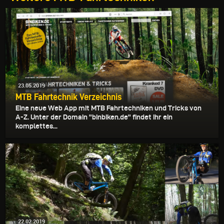
23.05.2019
MTB Fahrtechnik Verzeichnis
Eine neue Web App mit MTB Fahrtechniken und Tricks von
A-Z. Unter der Domain "binbiken.de" findet ihr ein
komplettes...
22.02.2019