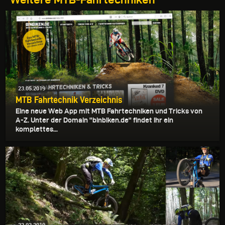
23.05.2019
MTB Fahrtechnik Verzeichnis
Eine neue Web App mit MTB Fahrtechniken und Tricks von
A-Z. Unter der Domain "binbiken.de" findet ihr ein
komplettes...