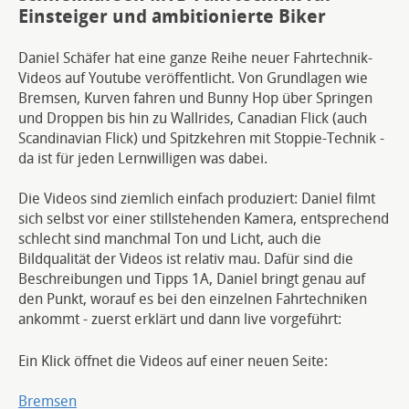
Einsteiger und ambitionierte Biker
Daniel Schäfer hat eine ganze Reihe neuer Fahrtechnik-
Videos auf Youtube veröffentlicht. Von Grundlagen wie
Bremsen, Kurven fahren und Bunny Hop über Springen
und Droppen bis hin zu Wallrides, Canadian Flick (auch
Scandinavian Flick) und Spitzkehren mit Stoppie-Technik -
da ist für jeden Lernwilligen was dabei.
Die Videos sind ziemlich einfach produziert: Daniel filmt
sich selbst vor einer stillstehenden Kamera, entsprechend
schlecht sind manchmal Ton und Licht, auch die
Bildqualität der Videos ist relativ mau. Dafür sind die
Beschreibungen und Tipps 1A, Daniel bringt genau auf
den Punkt, worauf es bei den einzelnen Fahrtechniken
ankommt - zuerst erklärt und dann live vorgeführt:
Ein Klick öffnet die Videos auf einer neuen Seite:
Bremsen