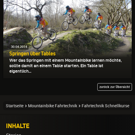
30.04.2014
Springen über Tables
Wer das Springen mit einem Mountainbike lernen möchte,
sollte damit an einem Table starten. Ein Table ist
eigentlich...
zurück zur Übersicht
Startseite
Mountainbike Fahrtechnik
Fahrtechnik Schnellkurse
INHALTE