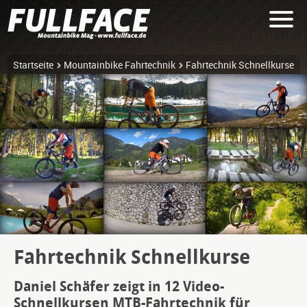
Startseite
Mountainbike Fahrtechnik
Fahrtechnik Schnellkurse
Fahrtechnik Schnellkurse
Daniel Schäfer zeigt in 12 Video-
Schnellkursen MTB-Fahrtechnik für