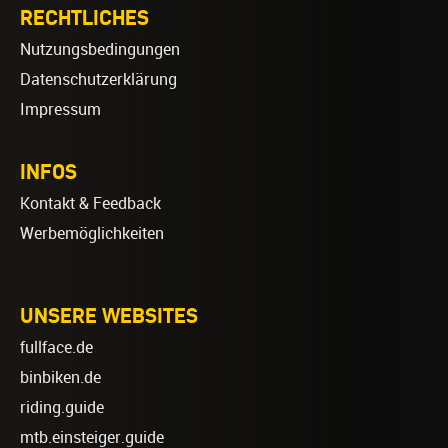
RECHTLICHES
Nutzungsbedingungen
Datenschutzerklärung
Impressum
INFOS
Kontakt & Feedback
Werbemöglichkeiten
UNSERE WEBSITES
fullface.de
binbiken.de
riding.guide
mtb.einsteiger.guide