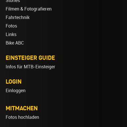
Stories
Filmen & Fotografieren
Fahrtechnik
Fotos
Links
Bike ABC
EINSTEIGER GUIDE
Infos für MTB-Einsteiger
LOGIN
Einloggen
MITMACHEN
Fotos hochladen