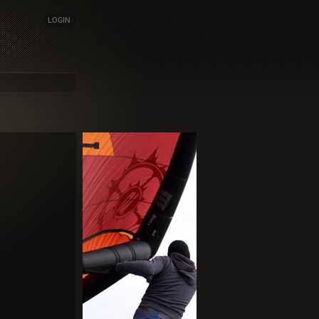
LOGIN