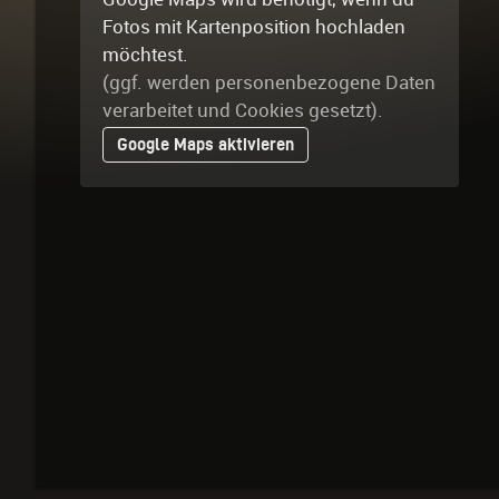
Fotos mit Kartenposition hochladen
möchtest.
(ggf. werden personen­bezogene Daten
verarbeitet und Cookies gesetzt).
Google Maps aktivieren