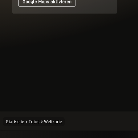
Google Maps aktivieren
Startseite
Fotos
Weltkarte