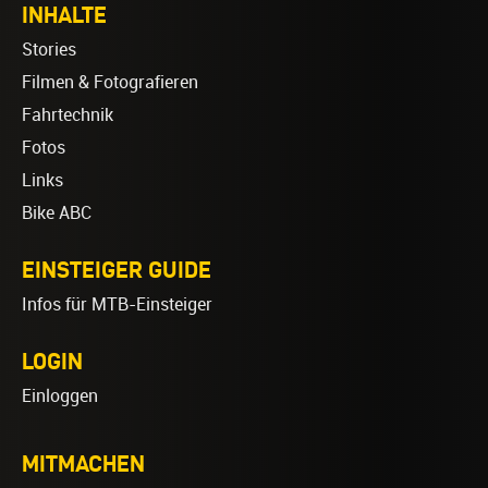
INHALTE
Stories
Filmen & Fotografieren
Fahrtechnik
Fotos
Links
Bike ABC
EINSTEIGER GUIDE
Infos für MTB-Einsteiger
LOGIN
Einloggen
MITMACHEN