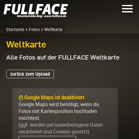
Startseite
Fotos
Weltkarte
Weltkarte
Alle Fotos auf der FULLFACE Weltkarte
zurück zum Upload
(!) Google Maps ist deaktiviert
Google Maps wird benötigt, wenn du
Fotos mit Kartenposition hochladen
möchtest.
(ggf. werden personen­bezogene Daten
verarbeitet und Cookies gesetzt).