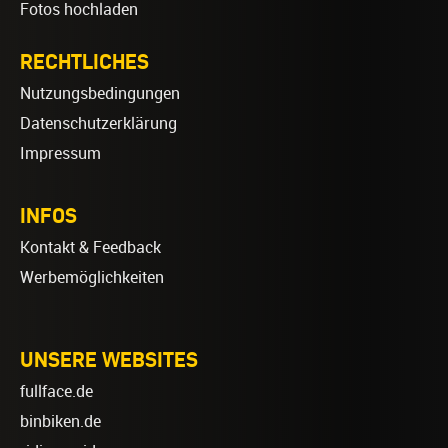
Fotos hochladen
RECHTLICHES
Nutzungsbedingungen
Datenschutzerklärung
Impressum
INFOS
Kontakt & Feedback
Werbemöglichkeiten
UNSERE WEBSITES
fullface.de
binbiken.de