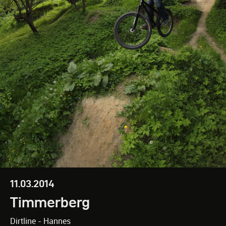
11.03.2014
Timmerberg
Dirtline - Hannes