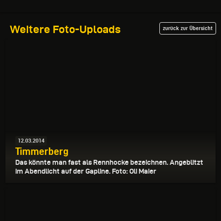
Weitere Foto-Uploads
zurück zur Übersicht
12.03.2014
Timmerberg
Das könnte man fast als Rennhocke bezeichnen. Angeblitzt
im Abendlicht auf der Gapline. Foto: Oli Maier