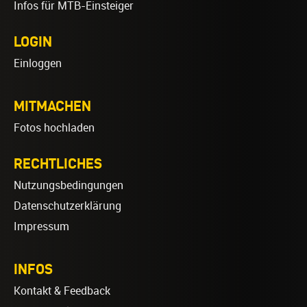
Infos für MTB-Einsteiger
LOGIN
Einloggen
MITMACHEN
Fotos hochladen
RECHTLICHES
Nutzungsbedingungen
Datenschutzerklärung
Impressum
INFOS
Kontakt & Feedback