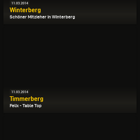
11.03.2014
Winterberg
Schöner Mitzieher in Winterberg
11.03.2014
Timmerberg
Felix - Table Top