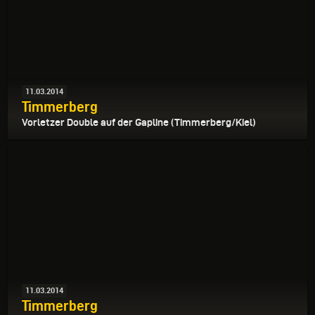
11.03.2014
Timmerberg
Vorletzer Double auf der Gapline (Timmerberg/Kiel)
11.03.2014
Timmerberg