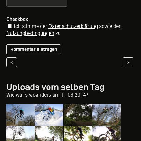
Checkbox
Ich stimme der
Datenschutzerklärung
sowie den
Nutzungbedingungen
zu
<
>
Uploads vom selben Tag
Wie war's woanders am 11.03.2014?