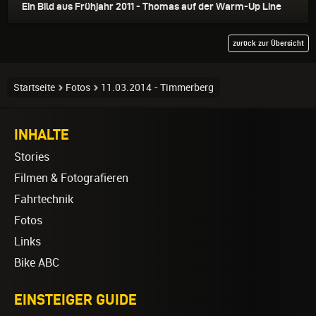
Ein Bild aus Frühjahr 2011 - Thomas auf der Warm-Up Line
zurück zur Übersicht
Startseite
Fotos
11.03.2014 - Timmerberg
INHALTE
Stories
Filmen & Fotografieren
Fahrtechnik
Fotos
Links
Bike ABC
EINSTEIGER GUIDE