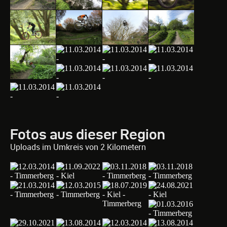
Fotos aus dieser Region
Uploads im Umkreis von 2 Kilometern