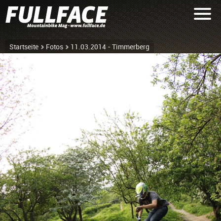
Startseite
Fotos
11.03.2014 - Timmerberg