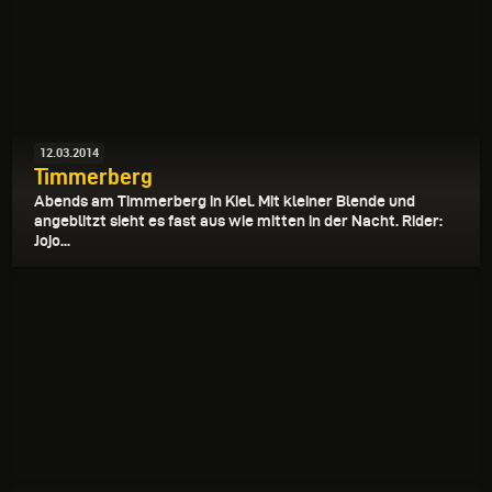
12.03.2014
Timmerberg
Abends am Timmerberg in Kiel. Mit kleiner Blende und
angeblitzt sieht es fast aus wie mitten in der Nacht. Rider:
Jojo...