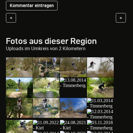
<
>
Fotos aus dieser Region
Uploads im Umkreis von 2 Kilometern