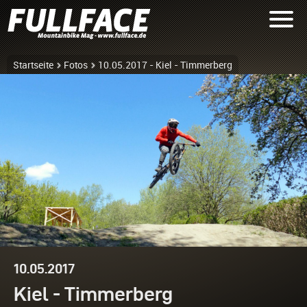
Startseite
Fotos
10.05.2017 - Kiel - Timmerberg
10.05.2017
Kiel - Timmerberg