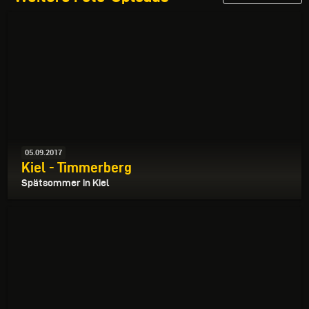
05.09.2017
Kiel - Timmerberg
Spätsommer in Kiel