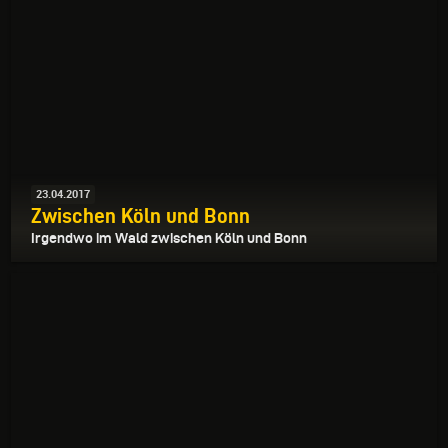
23.04.2017
Zwischen Köln und Bonn
Irgendwo im Wald zwischen Köln und Bonn