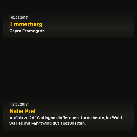
02.09.2017
Timmerberg
Gopro Framegrab
17.05.2017
Nähe Kiel
Auf bis zu 26 °C stiegen die Temperaturen heute, im Wald
war es mit Fahrtwind gut auszuhalten.