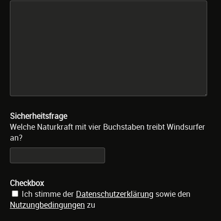
Sicherheitsfrage
Welche Naturkraft mit vier Buchstaben treibt Windsurfer
an?
Checkbox
Ich stimme der
Datenschutzerklärung
sowie den
Nutzungbedingungen
zu