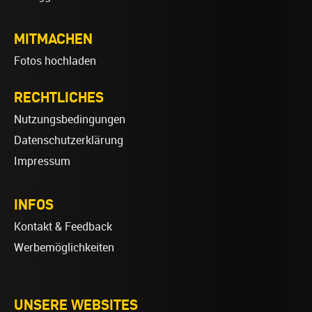
MITMACHEN
Fotos hochladen
RECHTLICHES
Nutzungsbedingungen
Datenschutzerklärung
Impressum
INFOS
Kontakt & Feedback
Werbemöglichkeiten
UNSERE WEBSITES