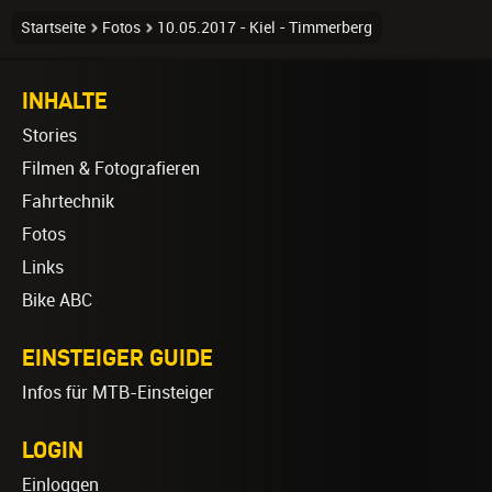
Startseite
Fotos
10.05.2017 - Kiel - Timmerberg
INHALTE
Stories
Filmen & Fotografieren
Fahrtechnik
Fotos
Links
Bike ABC
EINSTEIGER GUIDE
Infos für MTB-Einsteiger
LOGIN
Einloggen