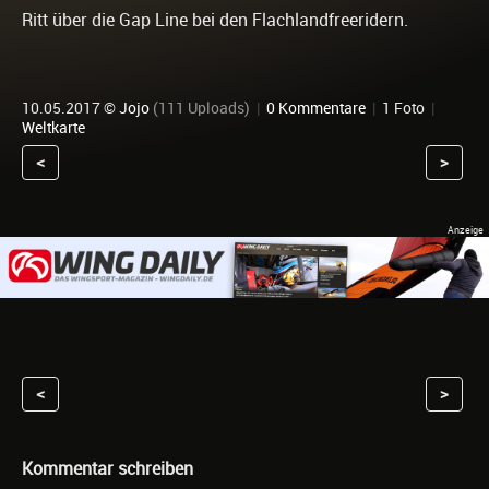
Ritt über die Gap Line bei den Flachlandfreeridern.
10.05.2017 ©
Jojo
(111 Uploads)
|
0 Kommentare
|
1 Foto
|
Weltkarte
<
>
<
>
Kommentar schreiben