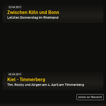
23.04.2017
Zwischen Köln und Bonn
Letzten Donnerstag im Rheinland
05.04.2017
Kiel - Timmerberg
Tim, Rocky und Jürgen am 4. April am Timmerberg
zurück zur Übersicht