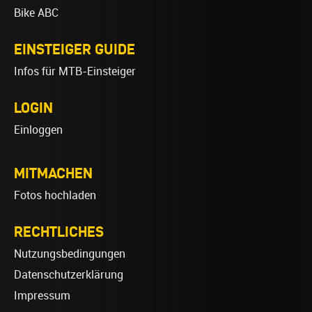
Bike ABC
EINSTEIGER GUIDE
Infos für MTB-Einsteiger
LOGIN
Einloggen
MITMACHEN
Fotos hochladen
RECHTLICHES
Nutzungsbedingungen
Datenschutzerklärung
Impressum