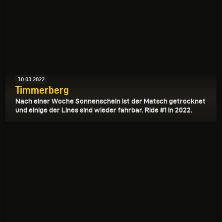
10.03.2022
Timmerberg
Nach einer Woche Sonnenschein ist der Matsch getrocknet
und einige der Lines sind wieder fahrbar. Ride #1 in 2022.