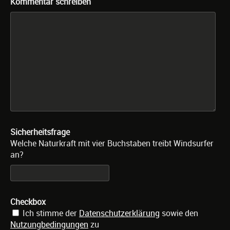
Kommentar schreiben
Sicherheitsfrage
Welche Naturkraft mit vier Buchstaben treibt Windsurfer
an?
Checkbox
Ich stimme der
Datenschutzerklärung
sowie den
Nutzungbedingungen
zu