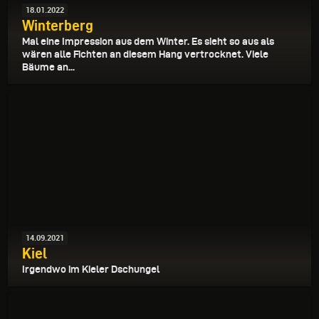
18.01.2022
Winterberg
Mal eine Impression aus dem Winter. Es sieht so aus als
wären alle Fichten an diesem Hang vertrocknet. Viele
Bäume an...
14.09.2021
Kiel
Irgendwo im Kieler Dschungel