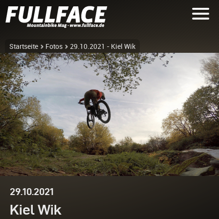
Startseite
Fotos
29.10.2021 - Kiel Wik
29.10.2021
Kiel Wik