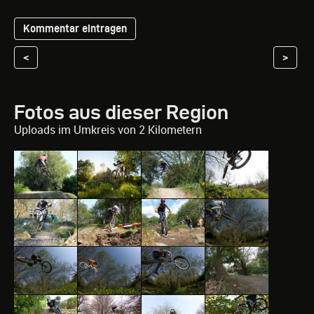
<
>
Fotos aus dieser Region
Uploads im Umkreis von 2 Kilometern