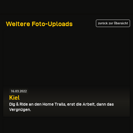
Weitere Foto-Uploads
zurück zur Übersicht
16.03.2022
Kiel
Dig & Ride an den Home Trails, erst die Arbeit, dann das
Vergnügen.