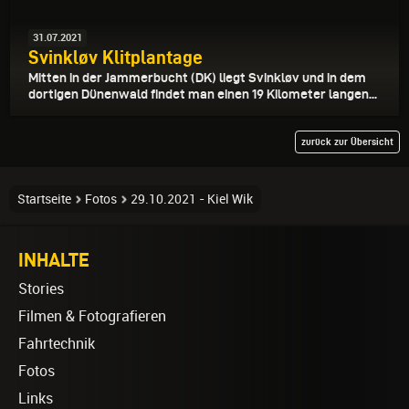
31.07.2021
Svinkløv Klitplantage
Mitten in der Jammerbucht (DK) liegt Svinkløv und in dem
dortigen Dünenwald findet man einen 19 Kilometer langen...
zurück zur Übersicht
Startseite
Fotos
29.10.2021 - Kiel Wik
INHALTE
Stories
Filmen & Fotografieren
Fahrtechnik
Fotos
Links