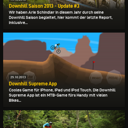
Downhill Saison 2013 - Update #3
Wir haben Arie Schindler in diesem Jahr durch seine
Downhill Saison begleitet, hier kommt der letzte Report,
inklusive...
29.10.2013
Downhill Supreme App
Cooles Game für iPhone, iPad und iPod Touch. Die Downhill
Supreme App ist ein MTB-Game fürs Handy mit vielen
Bikes...