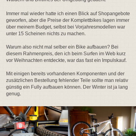
Immer mal wieder hatte ich einen Blick auf Shopangebote
geworfen, aber die Preise der Komplettbikes lagen immer
über meinem Budget, selbst bei Vorjahresmodellen war
unter 15 Scheinen nichts zu machen.
Warum also nicht mal selber ein Bike aufbauen? Bei
diesem Rahmenpreis, den ich beim Surfen im Web kurz
vor Weihnachten entdeckte, war das fast ein Impulskauf.
Mit einigen bereits vorhandenen Komponenten und der
zusätzlichen Bestellung fehlender Teile sollte man relativ
günstig ein Fully aufbauen können. Der Winter ist ja lang
genug.