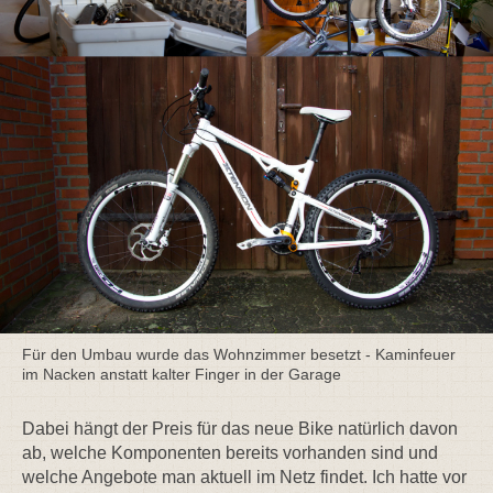
Für den Umbau wurde das Wohnzimmer besetzt - Kaminfeuer
im Nacken anstatt kalter Finger in der Garage
Dabei hängt der Preis für das neue Bike natürlich davon
ab, welche Komponenten bereits vorhanden sind und
welche Angebote man aktuell im Netz findet. Ich hatte vor