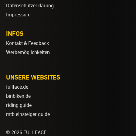
Datenschutzerklärung
Impressum
INFOS
Kontakt & Feedback
Werbemöglichkeiten
UNSERE WEBSITES
fullface.de
binbiken.de
riding.guide
mtb.einsteiger.guide
© 2026 FULLFACE