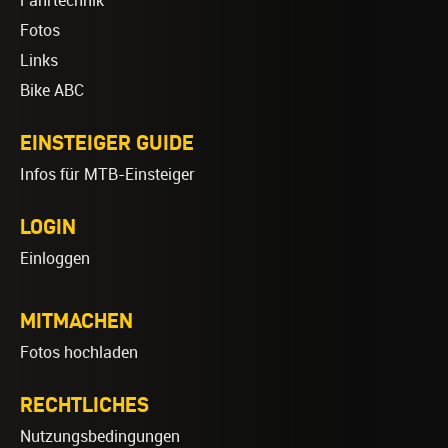
Fahrtechnik
Fotos
Links
Bike ABC
EINSTEIGER GUIDE
Infos für MTB-Einsteiger
LOGIN
Einloggen
MITMACHEN
Fotos hochladen
RECHTLICHES
Nutzungsbedingungen