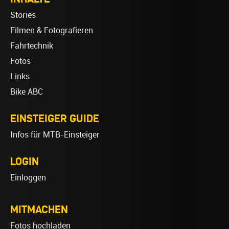
Stories
Filmen & Fotografieren
Fahrtechnik
Fotos
Links
Bike ABC
EINSTEIGER GUIDE
Infos für MTB-Einsteiger
LOGIN
Einloggen
MITMACHEN
Fotos hochladen