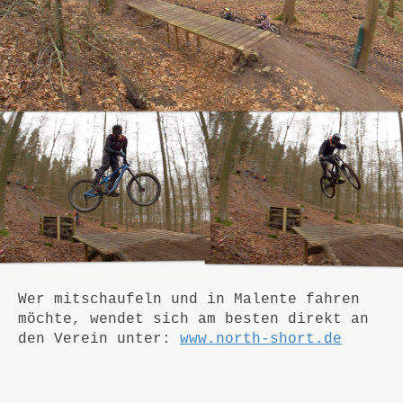
Wer mitschaufeln und in Malente fahren
möchte, wendet sich am besten direkt an
den Verein unter:
www.north-short.de