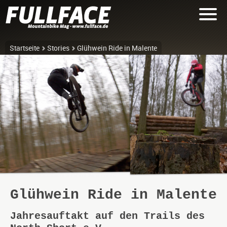
Startseite
Stories
Glühwein Ride in Malente
Glühwein Ride in Malente
Jahresauftakt auf den Trails des