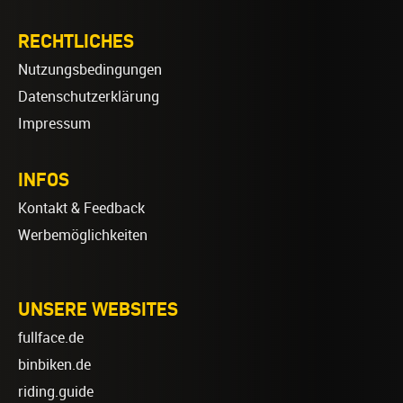
RECHTLICHES
Nutzungsbedingungen
Datenschutzerklärung
Impressum
INFOS
Kontakt & Feedback
Werbemöglichkeiten
UNSERE WEBSITES
fullface.de
binbiken.de
riding.guide