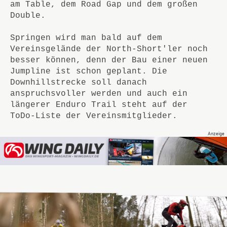
am Table, dem Road Gap und dem großen
Double.
Springen wird man bald auf dem
Vereinsgelände der North-Short'ler noch
besser können, denn der Bau einer neuen
Jumpline ist schon geplant. Die
Downhillstrecke soll danach
anspruchsvoller werden und auch ein
längerer Enduro Trail steht auf der
ToDo-Liste der Vereinsmitglieder.