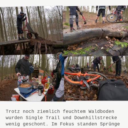
Trotz noch ziemlich feuchtem Waldboden
wurden Single Trail und Downhillstrecke
wenig geschont. Im Fokus standen Sprünge