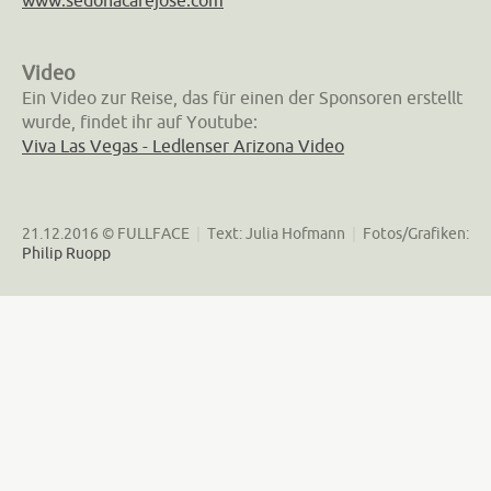
Video
Ein Video zur Reise, das für einen der Sponsoren erstellt
wurde, findet ihr auf Youtube:
Viva Las Vegas - Ledlenser Arizona Video
21.12.2016 © FULLFACE
|
Text: Julia Hofmann
|
Fotos/Grafiken:
Philip Ruopp