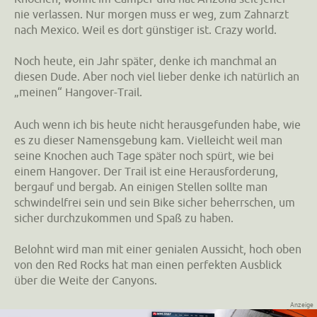
nie verlassen. Nur morgen muss er weg, zum Zahnarzt
nach Mexico. Weil es dort günstiger ist. Crazy world.
Noch heute, ein Jahr später, denke ich manchmal an
diesen Dude. Aber noch viel lieber denke ich natürlich an
„meinen“ Hangover-Trail.
Auch wenn ich bis heute nicht herausgefunden habe, wie
es zu dieser Namensgebung kam. Vielleicht weil man
seine Knochen auch Tage später noch spürt, wie bei
einem Hangover. Der Trail ist eine Herausforderung,
bergauf und bergab. An einigen Stellen sollte man
schwindelfrei sein und sein Bike sicher beherrschen, um
sicher durchzukommen und Spaß zu haben.
Belohnt wird man mit einer genialen Aussicht, hoch oben
von den Red Rocks hat man einen perfekten Ausblick
über die Weite der Canyons.