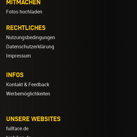
MITMACHEN
Fotos hochladen
RECHTLICHES
Nutzungsbedingungen
Datenschutzerklärung
Impressum
INFOS
Kontakt & Feedback
Werbemöglichkeiten
UNSERE WEBSITES
fullface.de