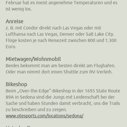
Februar hat es meist angenehme Temperaturen und es
ist wenig los.
Anreise
z. B. mit Condor direkt nach Las Vegas oder mit
Lufthansa nach Las Vegas, Denver oder Salt Lake City.
Flüge kosten je nach Reisezeit zwischen 800 und 1.300
Euro.
Mietwagen/Wohnmobil
Beides bekommt man am besten direkt am Flughafen.
Oder man nimmt dort einen Shuttle zum RV-Verleih.
Bikeshop
Beim „Over-the-Edge“-Bikeshop in der 1695 State Route
89A in Sedona sind die Jungs mit Leidenschaft bei der
Sache und haben Stunden damit verbracht, uns die Trails
zu beschreiben und zu zeigen.
www.otesports.com/locations/sedona/