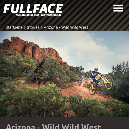
Startseite
Stories
Arizona - Wild Wild West
Arizona - Wild Wild West