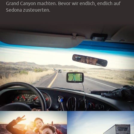
Grand Canyon machten. Bevor wir endlich, endlich auf
Sedona zusteuerten.