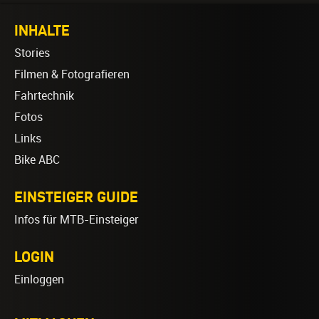
INHALTE
Stories
Filmen & Fotografieren
Fahrtechnik
Fotos
Links
Bike ABC
EINSTEIGER GUIDE
Infos für MTB-Einsteiger
LOGIN
Einloggen