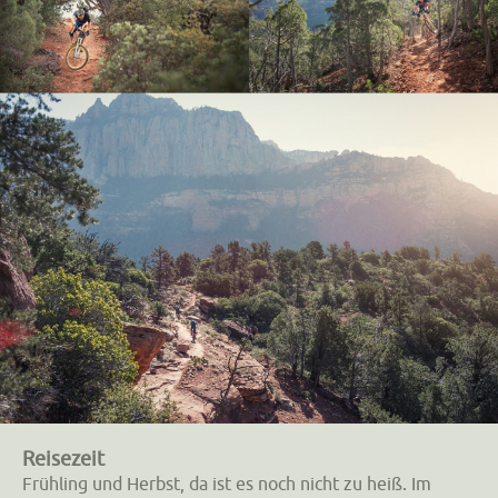
Reisezeit
Frühling und Herbst, da ist es noch nicht zu heiß. Im