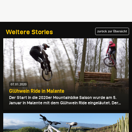
Weitere Stories
zurück zur Übersicht
07.01.2020
Glühwein Ride in Malente
Der Start in die 2020er Mountainbike Saison wurde am 5.
Januar in Malente mit dem Glühwein Ride eingeläutet. Der...