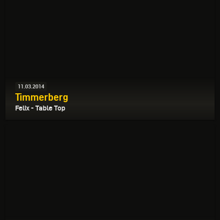
11.03.2014
Timmerberg
Felix - Table Top