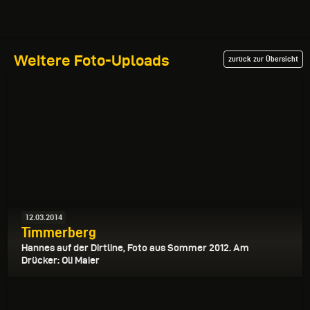
Weitere Foto-Uploads
zurück zur Übersicht
12.03.2014
Timmerberg
Hannes auf der Dirtline, Foto aus Sommer 2012. Am
Drücker: Oli Maier