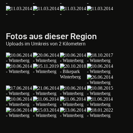
Fotos aus dieser Region
Uploads im Umkreis von 2 Kilometern