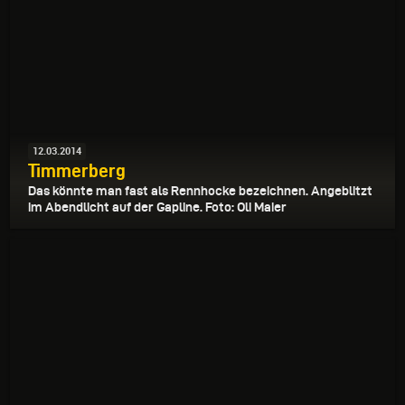
12.03.2014
Timmerberg
Das könnte man fast als Rennhocke bezeichnen. Angeblitzt
im Abendlicht auf der Gapline. Foto: Oli Maier