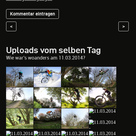
<
>
Uploads vom selben Tag
Wie war's woanders am 11.03.2014?