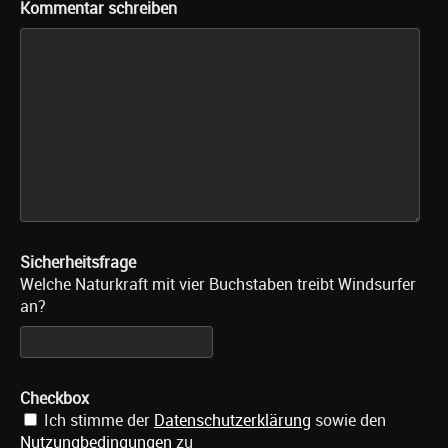
Kommentar schreiben
Sicherheitsfrage
Welche Naturkraft mit vier Buchstaben treibt Windsurfer
an?
Checkbox
Ich stimme der
Datenschutzerklärung
sowie den
Nutzungbedingungen
zu