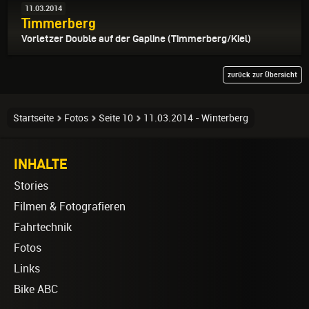
11.03.2014
Timmerberg
Vorletzer Double auf der Gapline (Timmerberg/Kiel)
zurück zur Übersicht
Startseite
Fotos
Seite 10
11.03.2014 - Winterberg
INHALTE
Stories
Filmen & Fotografieren
Fahrtechnik
Fotos
Links
Bike ABC