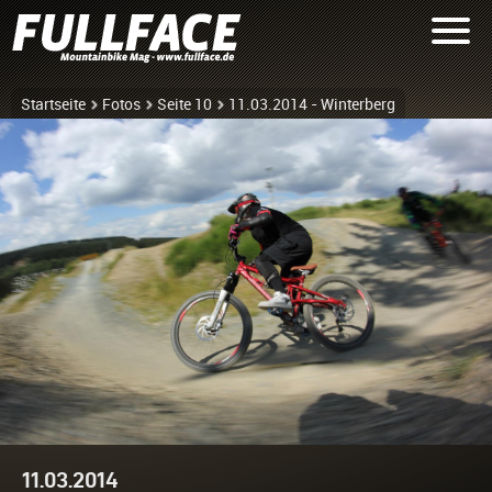
Startseite
Fotos
Seite 10
11.03.2014 - Winterberg
11.03.2014