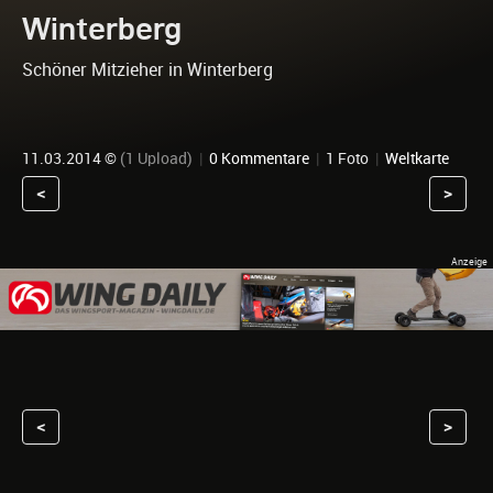
Winterberg
Schöner Mitzieher in Winterberg
11.03.2014 ©
(1 Upload)
|
0 Kommentare
|
1 Foto
|
Weltkarte
<
>
<
>