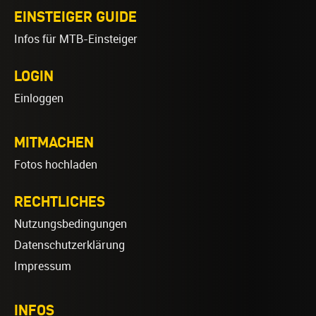
EINSTEIGER GUIDE
Infos für MTB-Einsteiger
LOGIN
Einloggen
MITMACHEN
Fotos hochladen
RECHTLICHES
Nutzungsbedingungen
Datenschutzerklärung
Impressum
INFOS