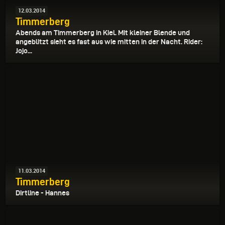
12.03.2014
Timmerberg
Abends am Timmerberg in Kiel. Mit kleiner Blende und
angeblitzt sieht es fast aus wie mitten in der Nacht. Rider:
Jojo...
11.03.2014
Timmerberg
Dirtline - Hannes